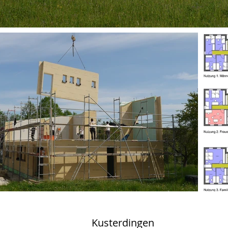
Kusterdingen