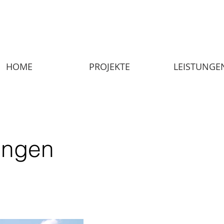
HOME
PROJEKTE
LEISTUNGE
dingen