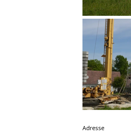
Adresse