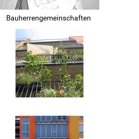
Bauherrengemeinschaften