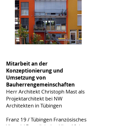
Mitarbeit an der
Konzeptionierung und
Umsetzung von
Bauherrengemeinschaften
Herr Architekt Christoph Mast als
Projektarchitekt bei NW
Architekten in Tübingen
Franz 19 / Tübingen Französisches
Viertel / Französische Allee 19 /
2000