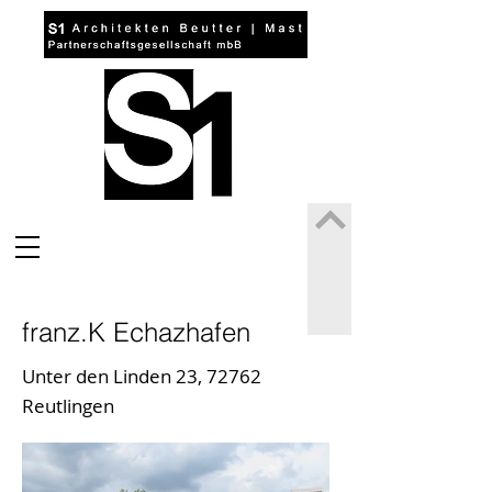
franz.K Echazhafen
Unter den Linden 23, 72762
Reutlingen