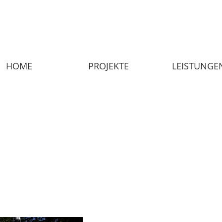
HOME
PROJEKTE
LEISTUNGE