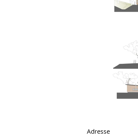
Adresse