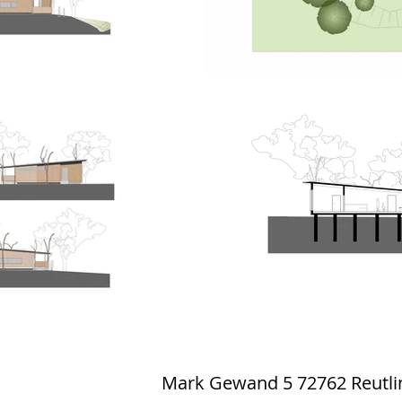
Mark Gewand 5 72762 Reutli