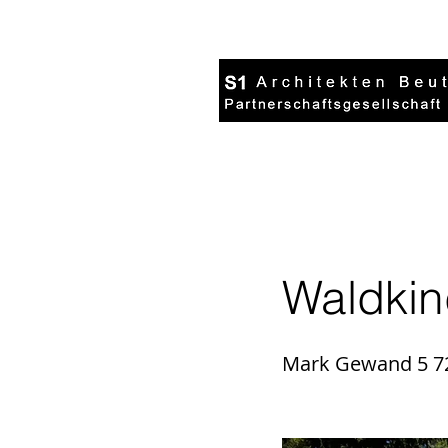
Waldkin
Mark Gewand 5 72